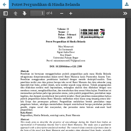
Potret Pergundikan di Hindia Belanda